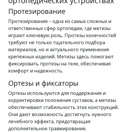
ортопедических устройствах
Протезирование
Протезирование – одна из самых сложных и
ответственных сфер ортопедии, где метизы
играют ключевую роль. Протезы конечностей
требуют не только тщательного подбора
материалов, но и актуального применения
крепёжных изделий. Метизы здесь помогают
фиксировать протезы на теле, обеспечивая
комфорт и надежность.
Ортезы и фиксаторы
Ортезы используются для поддержания и
корректировки положения суставов, а метизы
обеспечивают стабильность этих конструкций.
Они дают возможность достигнуть нужного
лечебного эффекта, предотвращая
дополнительное травмирование.