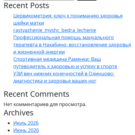
Recent Posts
Цервикометрия: ключ к пониманию здоровья
шейки матки
rastyazhenie_myshc_bedra_lechenie
Профессиональная помощь мануального
терапевта в Нахабино: восстановление здоровья
и жизненной энергии
Спортивная медицина Раменки: Ваш
путеводитель к здоровью и успеху в спорте
УЗИ вен нижних конечностей в Одинцово:
диагностика и здоровье ваших ног
Recent Comments
Нет комментариев для просмотра.
Archives
Июль 2026
Июнь 2026