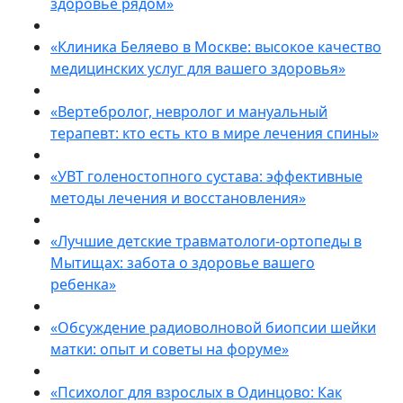
здоровье рядом»
«Клиника Беляево в Москве: высокое качество
медицинских услуг для вашего здоровья»
«Вертебролог, невролог и мануальный
терапевт: кто есть кто в мире лечения спины»
«УВТ голеностопного сустава: эффективные
методы лечения и восстановления»
«Лучшие детские травматологи-ортопеды в
Мытищах: забота о здоровье вашего
ребенка»
«Обсуждение радиоволновой биопсии шейки
матки: опыт и советы на форуме»
«Психолог для взрослых в Одинцово: Как