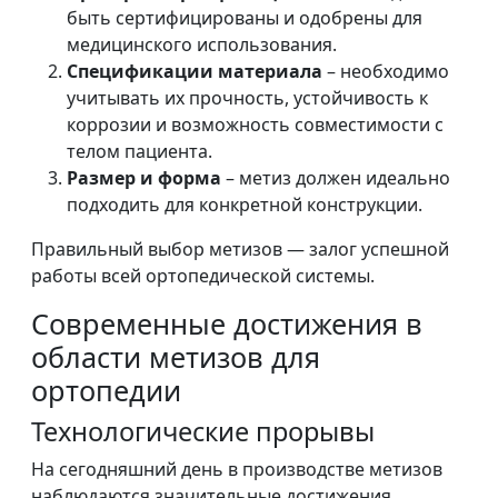
быть сертифицированы и одобрены для
медицинского использования.
Спецификации материала
– необходимо
учитывать их прочность, устойчивость к
коррозии и возможность совместимости с
телом пациента.
Размер и форма
– метиз должен идеально
подходить для конкретной конструкции.
Правильный выбор метизов — залог успешной
работы всей ортопедической системы.
Современные достижения в
области метизов для
ортопедии
Технологические прорывы
На сегодняшний день в производстве метизов
наблюдаются значительные достижения.