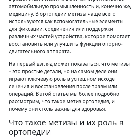
автомобильную промышленность и, конечно же,
медицину. В ортопедии метизы чаще всего
используются как вспомогательные элементы
для фиксации, соединения или поддержки
различных частей устройства, которое помогает
восстановить или улучшить функции опорно-
двигательного аппарата.
На первый взгляд может показаться, что метизы
– это простые детали, но на самом деле они
играют ключевую роль в успешном исходе
лечения и восстановления после травм или
операций. В этой статье мы более подробно
рассмотрим, что такое метиз ортопедия, и
почему они столь важны для здоровья.
Что такое метизы и их роль в
ортопедии