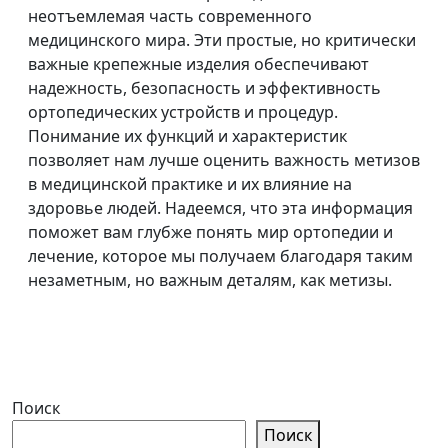
неотъемлемая часть современного
медицинского мира. Эти простые, но критически
важные крепежные изделия обеспечивают
надежность, безопасность и эффективность
ортопедических устройств и процедур.
Понимание их функций и характеристик
позволяет нам лучше оценить важность метизов
в медицинской практике и их влияние на
здоровье людей. Надеемся, что эта информация
поможет вам глубже понять мир ортопедии и
лечение, которое мы получаем благодаря таким
незаметным, но важным деталям, как метизы.
Поиск
Поиск