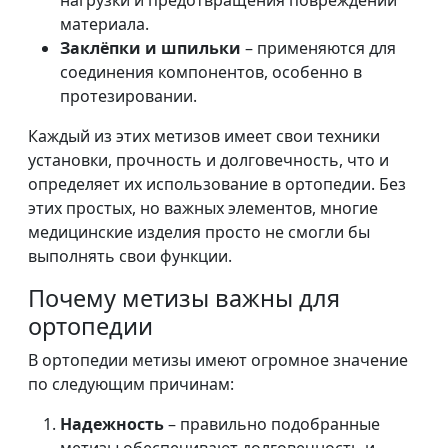
нагрузки и предотвращения повреждений
материала.
Заклёпки и шпильки
– применяются для
соединения компонентов, особенно в
протезировании.
Каждый из этих метизов имеет свои техники
установки, прочность и долговечность, что и
определяет их использование в ортопедии. Без
этих простых, но важных элементов, многие
медицинские изделия просто не смогли бы
выполнять свои функции.
Почему метизы важны для
ортопедии
В ортопедии метизы имеют огромное значение
по следующим причинам:
Надежность
– правильно подобранные