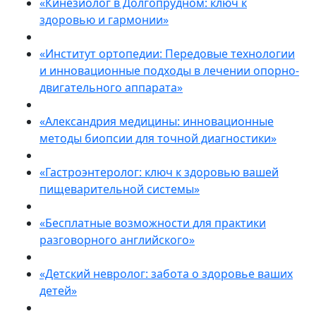
«Кинезиолог в Долгопрудном: ключ к
здоровью и гармонии»
«Институт ортопедии: Передовые технологии
и инновационные подходы в лечении опорно-
двигательного аппарата»
«Александрия медицины: инновационные
методы биопсии для точной диагностики»
«Гастроэнтеролог: ключ к здоровью вашей
пищеварительной системы»
«Бесплатные возможности для практики
разговорного английского»
«Детский невролог: забота о здоровье ваших
детей»