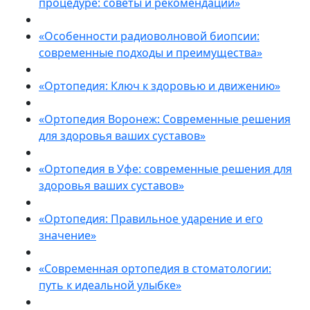
процедуре: советы и рекомендации»
«Особенности радиоволновой биопсии:
современные подходы и преимущества»
«Ортопедия: Ключ к здоровью и движению»
«Ортопедия Воронеж: Современные решения
для здоровья ваших суставов»
«Ортопедия в Уфе: современные решения для
здоровья ваших суставов»
«Ортопедия: Правильное ударение и его
значение»
«Современная ортопедия в стоматологии:
путь к идеальной улыбке»