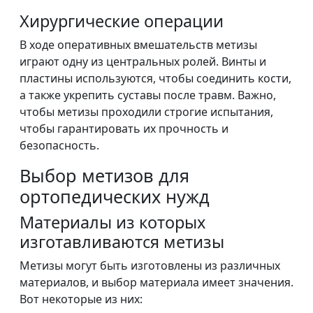
Хирургические операции
В ходе оперативных вмешательств метизы
играют одну из центральных ролей. Винты и
пластины используются, чтобы соединить кости,
а также укрепить суставы после травм. Важно,
чтобы метизы проходили строгие испытания,
чтобы гарантировать их прочность и
безопасность.
Выбор метизов для
ортопедических нужд
Материалы из которых
изготавливаются метизы
Метизы могут быть изготовлены из различных
материалов, и выбор материала имеет значения.
Вот некоторые из них: