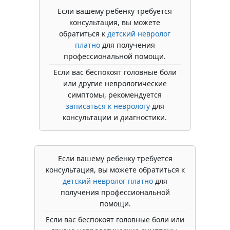
Если вашему ребенку требуется
консультация, вы можете
обратиться к
детский невролог
платно
для получения
профессиональной помощи.
Если вас беспокоят головные боли
или другие неврологические
симптомы, рекомендуется
записаться к неврологу
для
консультации и диагностики.
Если вашему ребенку требуется
консультация, вы можете обратиться к
детский невролог платно
для
получения профессиональной
помощи.
Если вас беспокоят головные боли или