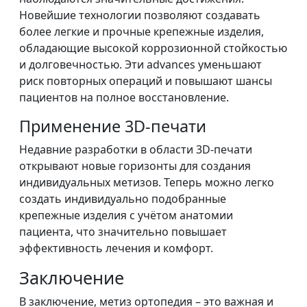
Новейшие технологии позволяют создавать
более легкие и прочные крепежные изделия,
обладающие высокой коррозионной стойкостью
и долговечностью. Эти advances уменьшают
риск повторных операций и повышают шансы
пациентов на полное восстановление.
Применение 3D-печати
Недавние разработки в области 3D-печати
открывают новые горизонты для создания
индивидуальных метизов. Теперь можно легко
создать индивидуально подобранные
крепежные изделия с учётом анатомии
пациента, что значительно повышает
эффективность лечения и комфорт.
Заключение
В заключение, метиз ортопедия – это важная и