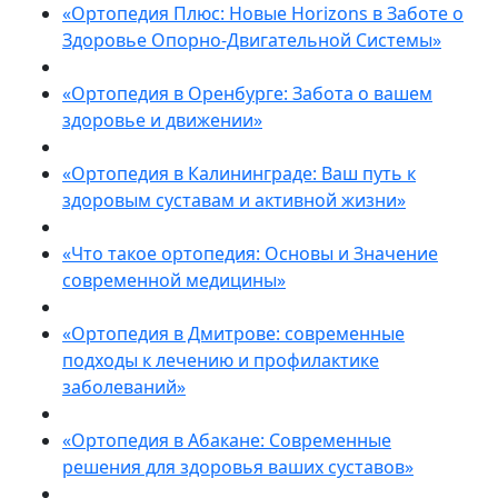
«Ортопедия Плюс: Новые Horizons в Заботе о
Здоровье Опорно-Двигательной Системы»
«Ортопедия в Оренбурге: Забота о вашем
здоровье и движении»
«Ортопедия в Калининграде: Ваш путь к
здоровым суставам и активной жизни»
«Что такое ортопедия: Основы и Значение
современной медицины»
«Ортопедия в Дмитрове: современные
подходы к лечению и профилактике
заболеваний»
«Ортопедия в Абакане: Современные
решения для здоровья ваших суставов»