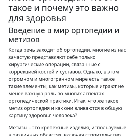
такое и почему это важно
для здоровья
Введение в мир ортопедии и
метизов
Когда речь заходит об ортопедии, многие из нас
зачастую представляют себе только
хирургические операции, связанные с
коррекцией костей и суставов. Однако, в этом
огромном и многогранном мире есть также
такие элементы, как метизы, которые играют не
менее важную роль во многих аспектах
ортопедической практики. Итак, что же такое
метиз ортопедия и как они вливаются в общую
картину здоровья человека?
Метизы – это крепёжные изделия, используемые
в различных областях, включая строительство,