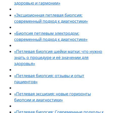
здоровью и гармонии»
«Эксцизионная петлевая биопсия:
современный подход к диагностики»
«Биопсия петлевым электродом:
современный подход к диагностике»
«Петлевая биопсия шейки матки: что нужно
знать о процедуре и её значении для
здоровья»
«Петлевая биопсия: отзывы и опыт
пациентов»
«Петлевая эксцизия: новые горизонты
биопсии и диагностики»
«Петлевая биопсия: Современные подходы к