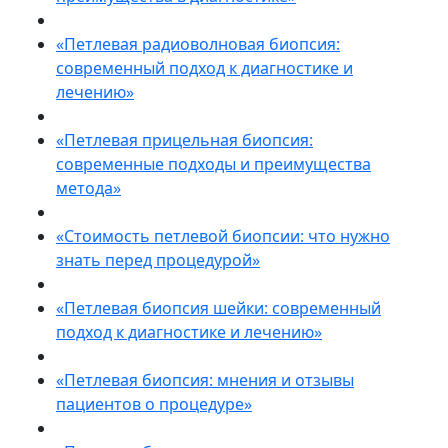
«Петлевая радиоволновая биопсия:
современный подход к диагностике и
лечению»
«Петлевая прицельная биопсия:
современные подходы и преимущества
метода»
«Стоимость петлевой биопсии: что нужно
знать перед процедурой»
«Петлевая биопсия шейки: современный
подход к диагностике и лечению»
«Петлевая биопсия: мнения и отзывы
пациентов о процедуре»