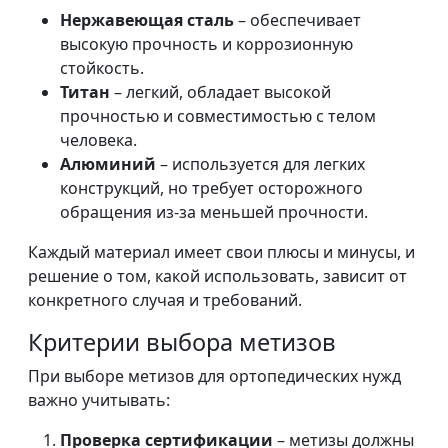
Нержавеющая сталь
– обеспечивает
высокую прочность и коррозионную
стойкость.
Титан
– легкий, обладает высокой
прочностью и совместимостью с телом
человека.
Алюминий
– используется для легких
конструкций, но требует осторожного
обращения из-за меньшей прочности.
Каждый материал имеет свои плюсы и минусы, и
решение о том, какой использовать, зависит от
конкретного случая и требований.
Критерии выбора метизов
При выборе метизов для ортопедических нужд
важно учитывать:
Проверка сертификации
– метизы должны