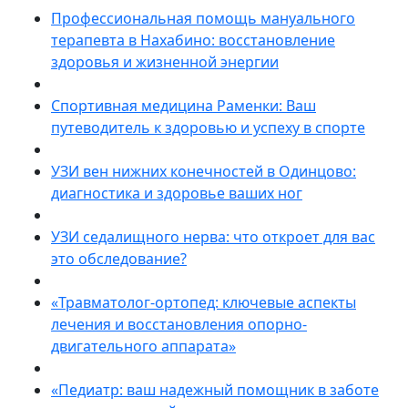
Профессиональная помощь мануального
терапевта в Нахабино: восстановление
здоровья и жизненной энергии
Спортивная медицина Раменки: Ваш
путеводитель к здоровью и успеху в спорте
УЗИ вен нижних конечностей в Одинцово:
диагностика и здоровье ваших ног
УЗИ седалищного нерва: что откроет для вас
это обследование?
«Травматолог-ортопед: ключевые аспекты
лечения и восстановления опорно-
двигательного аппарата»
«Педиатр: ваш надежный помощник в заботе