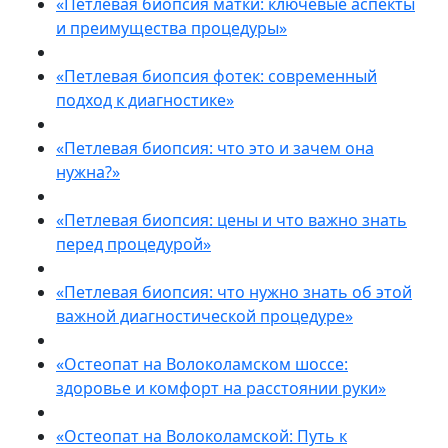
«Петлевая биопсия матки: ключевые аспекты
и преимущества процедуры»
«Петлевая биопсия фотек: современный
подход к диагностике»
«Петлевая биопсия: что это и зачем она
нужна?»
«Петлевая биопсия: цены и что важно знать
перед процедурой»
«Петлевая биопсия: что нужно знать об этой
важной диагностической процедуре»
«Остеопат на Волоколамском шоссе:
здоровье и комфорт на расстоянии руки»
«Остеопат на Волоколамской: Путь к