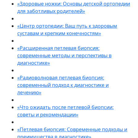
«Здоровые ножки: Основы детской ортопедии
для заботливых родителей»
«Центр ортопедии: Ваш путь к здоровым
суставам и крепким конечностям»
«Расширенная петлевая биопсия:
современные методы и перспективы в
диагностике»
«Радиоволновая петлевая биопсия:
современный подход к диагностике и
лечению»
«Что ожидать после петлевой биопсии:
советы и рекомендации»
«Петлевая биопсия: Современные подходы и
преимущества в диагностике»