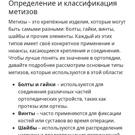
Определение и классификация
метизов
Метизы – это крепёжные изделия, которые могут
быть самыми разными: болты, гайки, винты,
шайбы и прочие элементы. Каждый из этих
типов имеет своё конкретное применение и
нюансы, касающиеся крепления и соединения.
Чтобы лучше понять их значение в ортопедии,
давайте подробнее рассмотрим основные типы
метизов, которые используются в этой области:
Болты и гайки
– используются для
соединения различных частей
ортопедических устройств, таких как
протезы или ортезы.
Винты
– часто применяются для фиксации
костей или суставов во время операции.
Шайбы
– используются для распределения