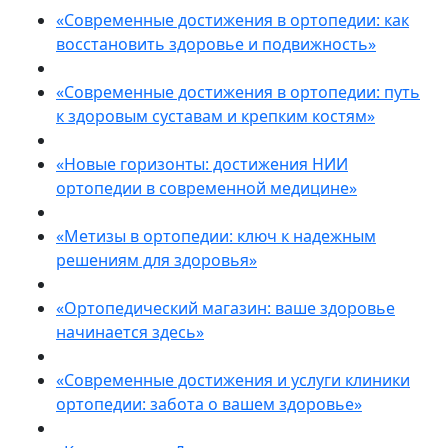
«Современные достижения в ортопедии: как
восстановить здоровье и подвижность»
«Современные достижения в ортопедии: путь
к здоровым суставам и крепким костям»
«Новые горизонты: достижения НИИ
ортопедии в современной медицине»
«Метизы в ортопедии: ключ к надежным
решениям для здоровья»
«Ортопедический магазин: ваше здоровье
начинается здесь»
«Современные достижения и услуги клиники
ортопедии: забота о вашем здоровье»