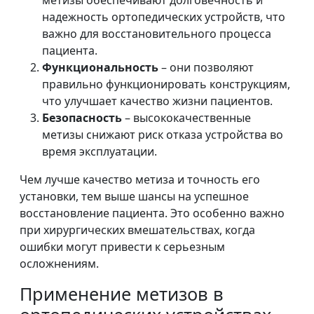
метизы обеспечивают долговечность и
надежность ортопедических устройств, что
важно для восстановительного процесса
пациента.
Функциональность
– они позволяют
правильно функционировать конструкциям,
что улучшает качество жизни пациентов.
Безопасность
– высококачественные
метизы снижают риск отказа устройства во
время эксплуатации.
Чем лучше качество метиза и точность его
установки, тем выше шансы на успешное
восстановление пациента. Это особенно важно
при хирургических вмешательствах, когда
ошибки могут привести к серьезным
осложнениям.
Применение метизов в