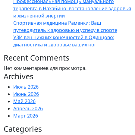
Профессиональная помощь мануального
терапевта в Нахабино: восстановление здоровья
и жизненной энергии
Спортивная медицина Раменки: Ваш
путеводитель к здоровью и успеху в спорте
УЗИ вен нижних конечностей в Одинцово:
диагностика и здоровье ваших ног
Recent Comments
Нет комментариев для просмотра.
Archives
Июль 2026
Июнь 2026
Май 2026
Апрель 2026
Март 2026
Categories