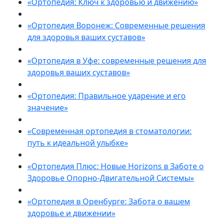
«Ортопедия: Ключ к здоровью и движению»
«Ортопедия Воронеж: Современные решения
для здоровья ваших суставов»
«Ортопедия в Уфе: современные решения для
здоровья ваших суставов»
«Ортопедия: Правильное ударение и его
значение»
«Современная ортопедия в стоматологии:
путь к идеальной улыбке»
«Ортопедия Плюс: Новые Horizons в Заботе о
Здоровье Опорно-Двигательной Системы»
«Ортопедия в Оренбурге: Забота о вашем
здоровье и движении»