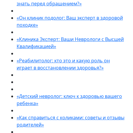
знать перед обращением?»
«Он клиник подолог: Ваш эксперт в здоровой
походке»
«Клиника Эксперт: Ваши Неврологи с Высшей
Квалификацией»
«Реабилитолог: кто это и какую роль он
играет в восстановлении здоровья?»
«Детский невролог: ключ к здоровью вашего
ребенка»
«Как справиться с коликами: советы и отзывы
родителей»