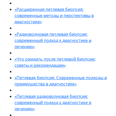
«Расширенная петлевая биопсия:
современные методы и перспективы в
диагностике»
«Радиоволновая петлевая биопсия:
современный подход к диагностике и
лечению»
«Что ожидать после петлевой биопсии:
советы и рекомендации»
«Петлевая биопсия: Современные подходы и
преимущества в диагностике»
«Петлевая радиоволновая биопсия:
современный подход к диагностике и
лечению»