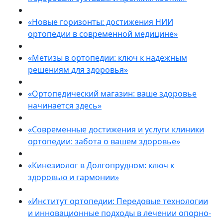
«Новые горизонты: достижения НИИ
ортопедии в современной медицине»
«Метизы в ортопедии: ключ к надежным
решениям для здоровья»
«Ортопедический магазин: ваше здоровье
начинается здесь»
«Современные достижения и услуги клиники
ортопедии: забота о вашем здоровье»
«Кинезиолог в Долгопрудном: ключ к
здоровью и гармонии»
«Институт ортопедии: Передовые технологии
и инновационные подходы в лечении опорно-