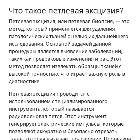
Что такое петлевая эксцизия?
Петлевая эксцизия, или петлевая биопсия, — это
метод, который применяется для удаления
патологических тканей с целью их дальнейшего
исследования. Основной задачей данной
процедуры является выявление заболеваний,
таких как предраковые изменения и рак. Этот
метод позволяет извлекать образцы тканей с
высокой точностью, что играет важную роль в
диагностике.
Петлевая эксцизия проводится с
использованием специализированного
инструмента, который называется
радиоволновая петля. Этот инструмент
генерирует электрические импульсы, которые
позволяют аккуратно и безопасно отрезать
ткань, которая вызывает подозрение. Процедура