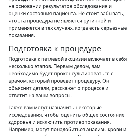
на основании результатов обследования и
оценки состояния пациента. Не стоит забывать,
что эта процедура не является рутинной и
применяется в тех случаях, когда есть серьезные
показания.
Подготовка к процедуре
Подготовка к петлевой эксцизии включает в себя
несколько этапов. Первым делом, вам
необходимо будет проконсультироваться с
врачом, который проведет процедуру. Он
объяснит детали, расскажет о процессе и
ответит на ваши вопросы.
Также вам могут назначить некоторые
исследования, чтобы оценить общее состояние
здоровья и исключить противопоказания.
Например, могут понадобиться анализы крови и