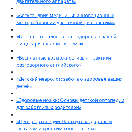
двигательного аппарата»
«Александрия медицины: инновационные
методы биопсии для точной диагностики»
«Гастроэнтеролог: ключ к здоровью вашей
пищеварительной системы»
«Бесплатные возможности для практики
разговорного английского»
«Детский невролог: забота о здоровье ваших
детей»
«Здоровые ножки: Основы детской ортопедии
для заботливых родителей»
«Центр ортопедии: Ваш путь к здоровым
суставам и крепким конечностям»