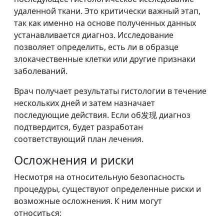
удаленной ткани. Это критически важный этап,
так как именно на основе полученных данных
устанавливается диагноз. Исследование
позволяет определить, есть ли в образце
злокачественные клетки или другие признаки
заболеваний.
Врач получает результаты гистологии в течение
нескольких дней и затем назначает
последующие действия. Если об发现 диагноз
подтвердится, будет разработан
соответствующий план лечения.
Осложнения и риски
Несмотря на относительную безопасность
процедуры, существуют определенные риски и
возможные осложнения. К ним могут
относиться: