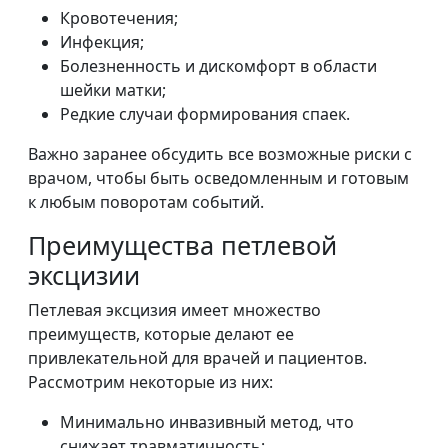
Кровотечения;
Инфекция;
Болезненность и дискомфорт в области
шейки матки;
Редкие случаи формирования спаек.
Важно заранее обсудить все возможные риски с
врачом, чтобы быть осведомленным и готовым
к любым поворотам событий.
Преимущества петлевой
эксцизии
Петлевая эксцизия имеет множество
преимуществ, которые делают ее
привлекательной для врачей и пациентов.
Рассмотрим некоторые из них:
Минимально инвазивный метод, что
снижает травматичность;