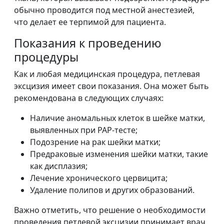
обычно проводится под местной анестезией,
что делает ее терпимой для пациента.
Показания к проведению
процедуры
Как и любая медицинская процедура, петлевая
эксцизия имеет свои показания. Она может быть
рекомендована в следующих случаях:
Наличие аномальных клеток в шейке матки,
выявленных при PAP-тесте;
Подозрение на рак шейки матки;
Предраковые изменения шейки матки, такие
как дисплазия;
Лечение хронического цервицита;
Удаление полипов и других образований.
Важно отметить, что решение о необходимости
проведения петлевой эксцизии принимает врач