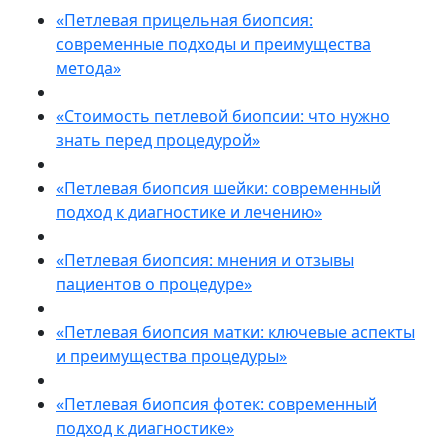
«Петлевая прицельная биопсия:
современные подходы и преимущества
метода»
«Стоимость петлевой биопсии: что нужно
знать перед процедурой»
«Петлевая биопсия шейки: современный
подход к диагностике и лечению»
«Петлевая биопсия: мнения и отзывы
пациентов о процедуре»
«Петлевая биопсия матки: ключевые аспекты
и преимущества процедуры»
«Петлевая биопсия фотек: современный
подход к диагностике»