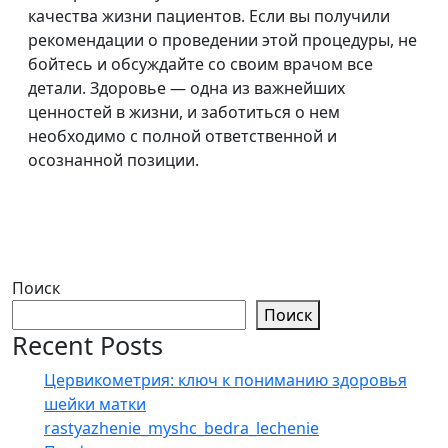
качества жизни пациентов. Если вы получили
рекомендации о проведении этой процедуры, не
бойтесь и обсуждайте со своим врачом все
детали. Здоровье — одна из важнейших
ценностей в жизни, и заботиться о нем
необходимо с полной ответственной и
осознанной позиции.
Поиск
Поиск
Recent Posts
Цервикометрия: ключ к пониманию здоровья
шейки матки
rastyazhenie_myshc_bedra_lechenie