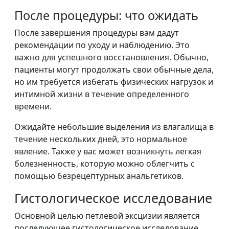
После процедуры: что ожидать
После завершения процедуры вам дадут
рекомендации по уходу и наблюдению. Это
важно для успешного восстановления. Обычно,
пациенты могут продолжать свои обычные дела,
но им требуется избегать физических нагрузок и
интимной жизни в течение определенного
времени.
Ожидайте небольшие выделения из влагалища в
течение нескольких дней, это нормальное
явление. Также у вас может возникнуть легкая
болезненность, которую можно облегчить с
помощью безрецептурных анальгетиков.
Гистологическое исследование
Основной целью петлевой эксцизии является
последующее гистологическое исследование