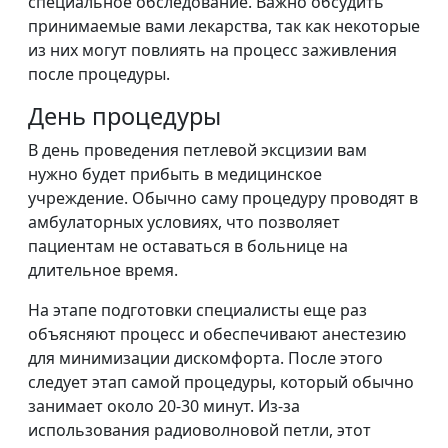
специальное обследование. Важно обсудить
принимаемые вами лекарства, так как некоторые
из них могут повлиять на процесс заживления
после процедуры.
День процедуры
В день проведения петлевой эксцизии вам
нужно будет прибыть в медицинское
учреждение. Обычно саму процедуру проводят в
амбулаторных условиях, что позволяет
пациентам не оставаться в больнице на
длительное время.
На этапе подготовки специалисты еще раз
объясняют процесс и обеспечивают анестезию
для минимизации дискомфорта. После этого
следует этап самой процедуры, который обычно
занимает около 20-30 минут. Из-за
использования радиоволновой петли, этот