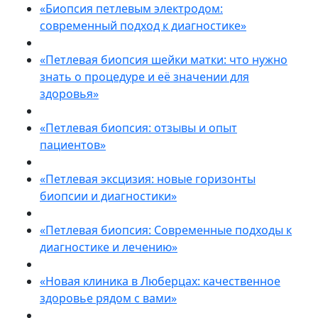
«Биопсия петлевым электродом:
современный подход к диагностике»
«Петлевая биопсия шейки матки: что нужно
знать о процедуре и её значении для
здоровья»
«Петлевая биопсия: отзывы и опыт
пациентов»
«Петлевая эксцизия: новые горизонты
биопсии и диагностики»
«Петлевая биопсия: Современные подходы к
диагностике и лечению»
«Новая клиника в Люберцах: качественное
здоровье рядом с вами»