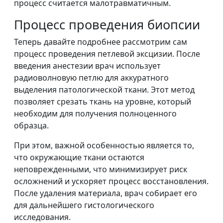
процесс считается малотравматичным.
Процесс проведения биопсии
Теперь давайте подробнее рассмотрим сам
процесс проведения петлевой эксцизии. После
введения анестезии врач использует
радиоволновую петлю для аккуратного
выделения патологической ткани. Этот метод
позволяет срезать ткань на уровне, который
необходим для получения полноценного
образца.
При этом, важной особенностью является то,
что окружающие ткани остаются
неповрежденными, что минимизирует риск
осложнений и ускоряет процесс восстановления.
После удаления материала, врач собирает его
для дальнейшего гистологического
исследования.