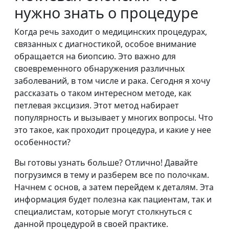
нужно знать о процедуре
Когда речь заходит о медицинских процедурах,
связанных с диагностикой, особое внимание
обращается на биопсию. Это важно для
своевременного обнаружения различных
заболеваний, в том числе и рака. Сегодня я хочу
рассказать о таком интересном методе, как
петлевая эксцизия. Этот метод набирает
популярность и вызывает у многих вопросы. Что
это такое, как проходит процедура, и какие у нее
особенности?
Вы готовы узнать больше? Отлично! Давайте
погрузимся в тему и разберем все по полочкам.
Начнем с основ, а затем перейдем к деталям. Эта
информация будет полезна как пациентам, так и
специалистам, которые могут столкнуться с
данной процедурой в своей практике.