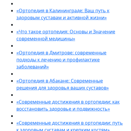
«Ортопедия в Калининграде: Ваш путь к
здоровым суставам и активной жизни»
«Что такое ортопедия: Основы и Значение
современной медицины»
«Ортопедия в Дмитрове: современные
подходы к лечению и профилактике
заболеваний»
«Ортопедия в Абакане: Современные
решения для здоровья ваших суставов»
«Современные достижения в ортопедии: как
восстановить здоровье и подвижность»
«Современные достижения в ортопедии: путь
к здоровым суставам и крепким костям»