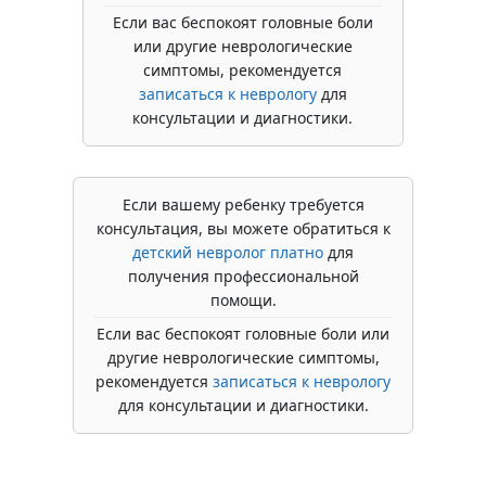
Если вас беспокоят головные боли
или другие неврологические
симптомы, рекомендуется
записаться к неврологу
для
консультации и диагностики.
Если вашему ребенку требуется
консультация, вы можете обратиться к
детский невролог платно
для
получения профессиональной
помощи.
Если вас беспокоят головные боли или
другие неврологические симптомы,
рекомендуется
записаться к неврологу
для консультации и диагностики.