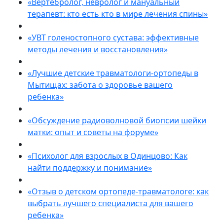
«Вертебролог, невролог и мануальный
терапевт: кто есть кто в мире лечения спины»
«УВТ голеностопного сустава: эффективные
методы лечения и восстановления»
«Лучшие детские травматологи-ортопеды в
Мытищах: забота о здоровье вашего
ребенка»
«Обсуждение радиоволновой биопсии шейки
матки: опыт и советы на форуме»
«Психолог для взрослых в Одинцово: Как
найти поддержку и понимание»
«Отзыв о детском ортопеде-травматологе: как
выбрать лучшего специалиста для вашего
ребенка»