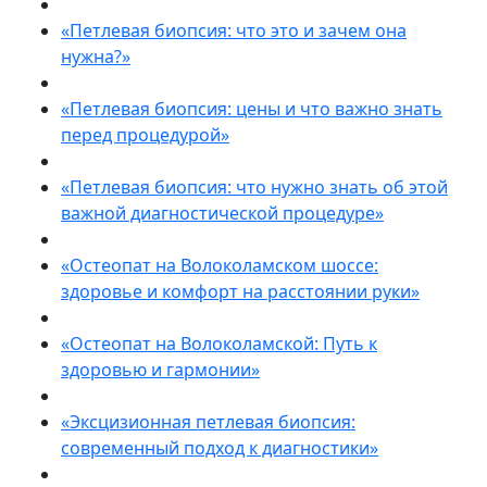
«Петлевая биопсия: что это и зачем она
нужна?»
«Петлевая биопсия: цены и что важно знать
перед процедурой»
«Петлевая биопсия: что нужно знать об этой
важной диагностической процедуре»
«Остеопат на Волоколамском шоссе:
здоровье и комфорт на расстоянии руки»
«Остеопат на Волоколамской: Путь к
здоровью и гармонии»
«Эксцизионная петлевая биопсия:
современный подход к диагностики»